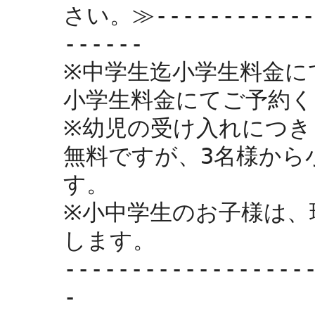
さい。≫------------
------

※中学生迄小学生料金に
小学生料金にてご予約く
※幼児の受け入れにつき
無料ですが、3名様から
す。

※小中学生のお子様は、現
します。

------------------
-
