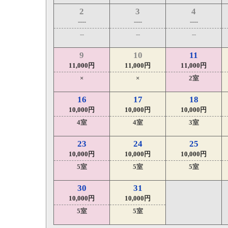
2
3
4
----
----
----
--
--
--
9
10
11
11,000円
11,000円
11,000円
×
×
2室
16
17
18
10,000円
10,000円
10,000円
4室
4室
3室
23
24
25
10,000円
10,000円
10,000円
5室
5室
5室
30
31
10,000円
10,000円
5室
5室