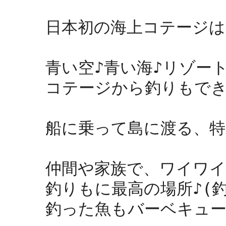
日本初の海上コテージは
青い空♪青い海♪リゾート
コテージから釣りもできま
船に乗って島に渡る、特
仲間や家族で、ワイワイ
釣りもに最高の場所♪(釣
釣った魚もバーベキュー