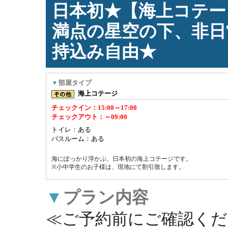
日本初★【海上コテー
満点の星空の下、非日
持込み自由★
▼
部屋タイプ
海上コテージ
チェックイン：15:00～17:00
チェックアウト：～09:00
トイレ：ある
バスルーム：ある
海にぽっかり浮かぶ、日本初の海上コテージです。

※小中学生のお子様は、現地にて割引致します。
▼
プラン内容
≪ご予約前にご確認くだ