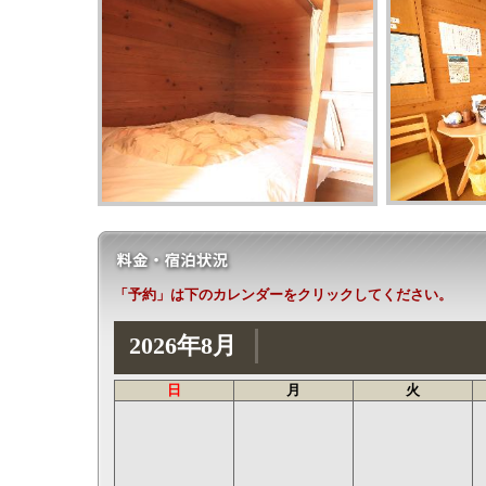
「予約」は下のカレンダーをクリックしてください。
2026年8月
日
月
火