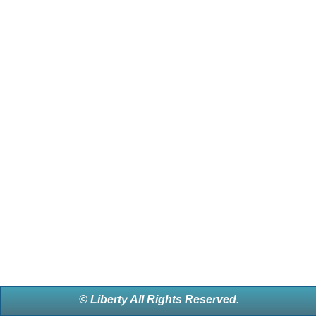
© Liberty All Rights Reserved.