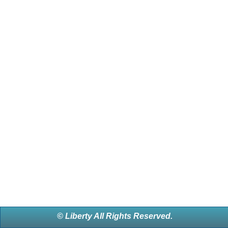
© Liberty All Rights Reserved.