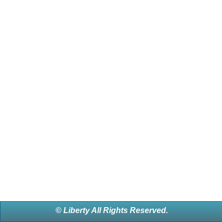
© Liberty All Rights Reserved.