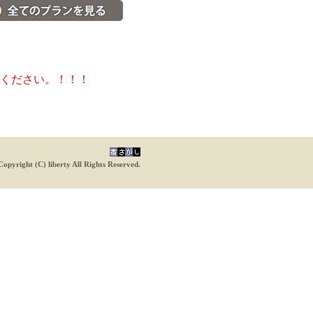
料金・宿泊プラン一覧へ
ください。！！！
Copyright (C) liberty All Rights Reserved.