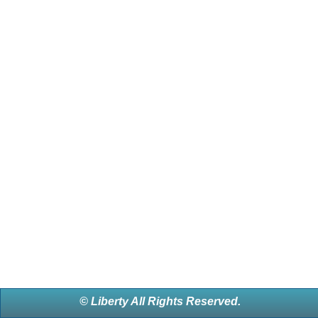
© Liberty All Rights Reserved.