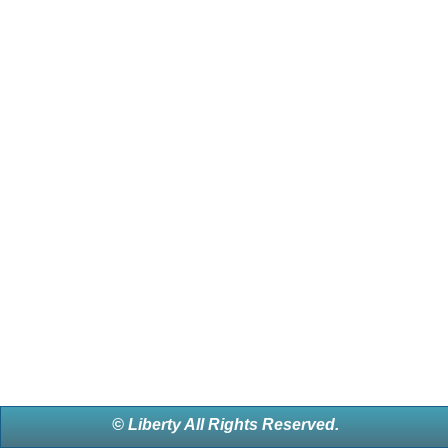
© Liberty All Rights Reserved.