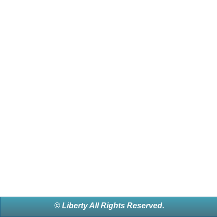
© Liberty All Rights Reserved.