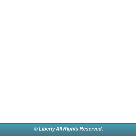
© Liberty All Rights Reserved.