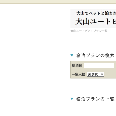
大山ユートピア：プラン一覧