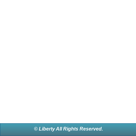
© Liberty All Rights Reserved.