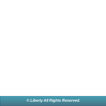
© Liberty All Rights Reserved.