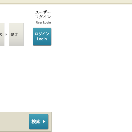
ログイン/login