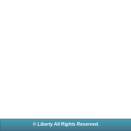
© Liberty All Rights Reserved.