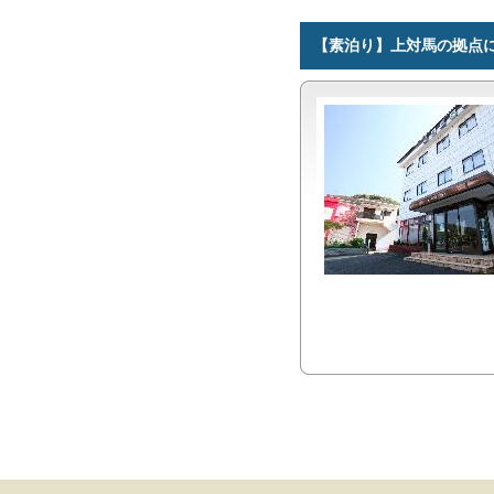
【素泊り】上対馬の拠点