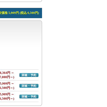
価格 5,909円 (税込 6,500円)
6,364円 ～
詳細・予約へ
7,000円～)
5,909円 ～
詳細・予約へ
6,500円～)
5,909円 ～
詳細・予約へ
6,500円～)