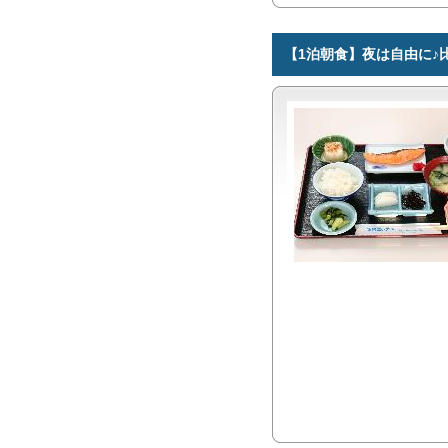
【1泊朝食】夜は自由に♪