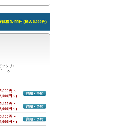
価格 5,455円 (税込 6,000円)
ッタリ☆

:ﾟ+─◇
5,909円 ～
詳細・予約へ
6,500円～)
5,455円 ～
詳細・予約へ
6,000円～)
5,455円 ～
詳細・予約へ
6,000円～)