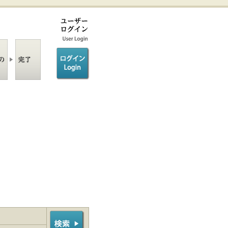
ログイン/login