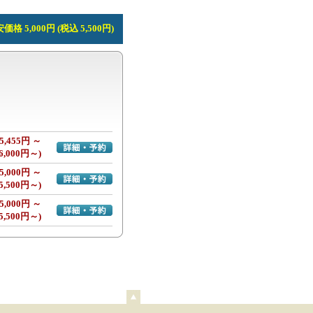
価格 5,000円 (税込 5,500円)
5,455円 ～
詳細・予約へ
6,000円～)
5,000円 ～
詳細・予約へ
5,500円～)
5,000円 ～
詳細・予約へ
5,500円～)
ペ
ー