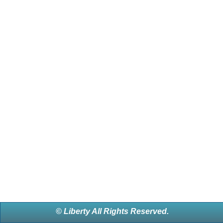
© Liberty All Rights Reserved.