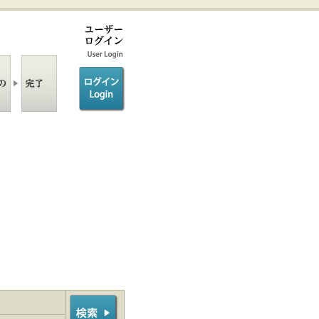
ログイン/login