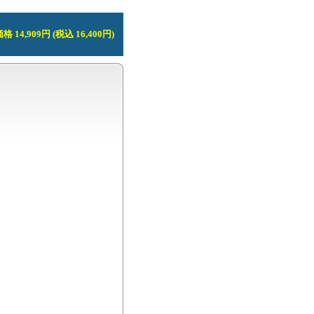
 14,909円 (税込 16,400円)