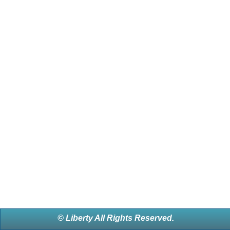
© Liberty All Rights Reserved.