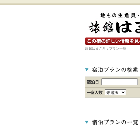
宿の詳細ホームページを見る
旅館はまさき：プラン一覧