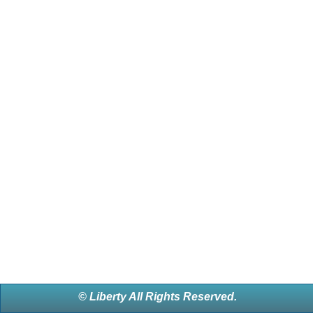
© Liberty All Rights Reserved.