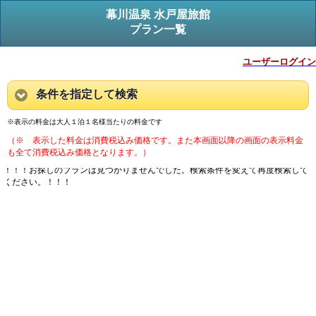
幕川温泉 水戸屋旅館
プラン一覧
ユーザーログイン
条件を指定して検索
※表示の料金は大人１泊１名様当たりの料金です
（※ 表示した料金は消費税込み価格です。また本画面以降の画面の表示料金
も全て消費税込み価格となります。）
！！！お探しのプランは見つかりませんでした。検索条件を変えて再度検索して
ください。！！！