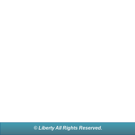
© Liberty All Rights Reserved.