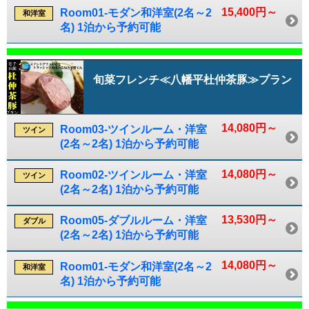
15,400円～
Room01-モダン和洋室(2名～2
和洋室
名) 1泊から予約可能
旬菜フレンチ≪八幡平杜仲茶豚≫プラン
14,080円～
Room03-ツインルーム・洋室
ツイン
(2名～2名) 1泊から予約可能
14,080円～
Room02-ツインルーム・洋室
ツイン
(2名～2名) 1泊から予約可能
13,530円～
Room05-ダブルルーム・洋室
ダブル
(2名～2名) 1泊から予約可能
14,080円～
Room01-モダン和洋室(2名～2
和洋室
名) 1泊から予約可能