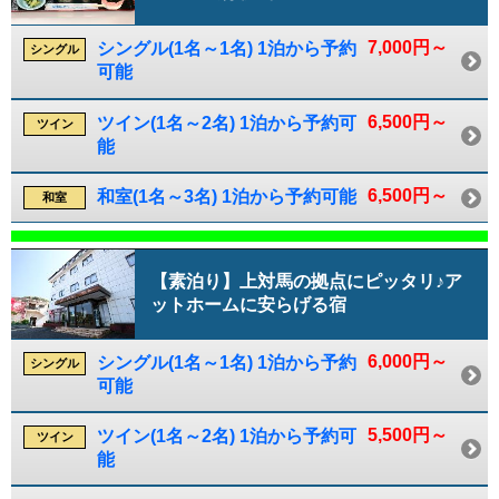
7,000円～
シングル(1名～1名) 1泊から予約
シングル
可能
6,500円～
ツイン(1名～2名) 1泊から予約可
ツイン
能
6,500円～
和室(1名～3名) 1泊から予約可能
和室
【素泊り】上対馬の拠点にピッタリ♪ア
ットホームに安らげる宿
6,000円～
シングル(1名～1名) 1泊から予約
シングル
可能
5,500円～
ツイン(1名～2名) 1泊から予約可
ツイン
能